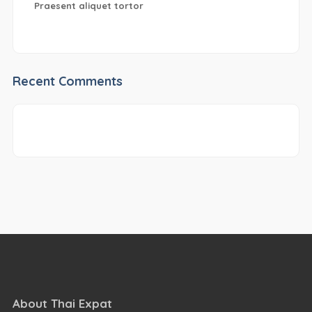
Praesent aliquet tortor
Recent Comments
About Thai Expat